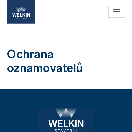
Ochrana
oznamovatelů