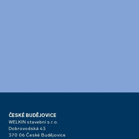
ČESKÉ BUDĚJOVICE
WELKIN stavební s.r.o.
Dobrovodská 43
370 06 České Budějovice