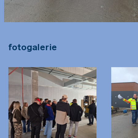
Fotogalerie