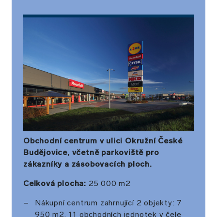
Obchodní centrum v ulici Okružní České
Budějovice, včetně parkoviště pro
zákazníky a zásobovacích ploch.
Celková plocha:
25 000 m2
Nákupní centrum zahrnující 2 objekty: 7
950 m2, 11 obchodních jednotek v čele