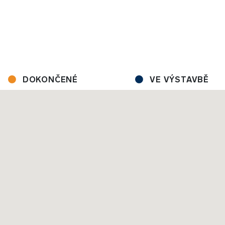
DOKONČENÉ
VE VÝSTAVBĚ