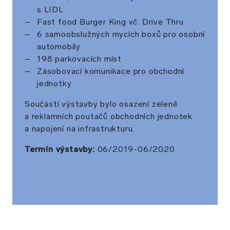
s LIDL
Fast food Burger King vč. Drive Thru
6 samoobslužných mycích boxů pro osobní
automobily
198 parkovacích míst
Zásobovací komunikace pro obchodní
jednotky
Součástí výstavby bylo osazení zeleně
a reklamních poutačů obchodních jednotek
a napojení na infrastrukturu.
Termín výstavby:
06/2019-06/2020