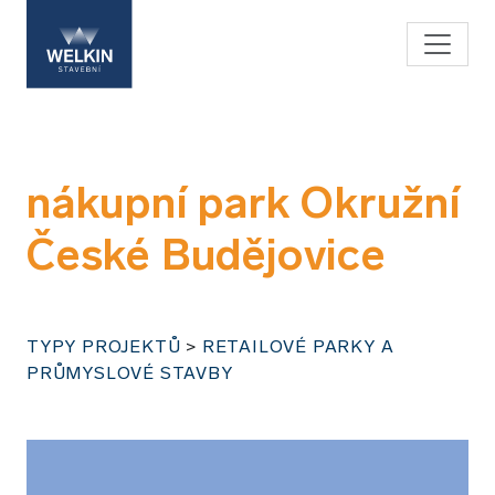
nákupní park Okružní
České Budějovice
TYPY PROJEKTŮ
>
RETAILOVÉ PARKY A
PRŮMYSLOVÉ STAVBY