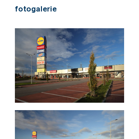
Fotogalerie