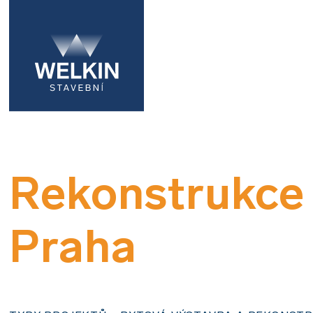
Rekonstrukce
Praha