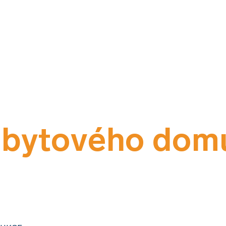
 bytového dom