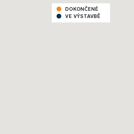
DOKONČENÉ
VE VÝSTAVBĚ